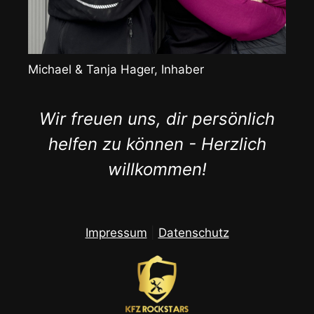
Michael & Tanja Hager, Inhaber
Wir freuen uns, dir persönlich
helfen zu können - Herzlich
willkommen!
Impressum
|
Datenschutz