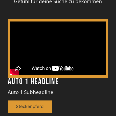
Gefühl für deine Suche zu bekommen
Auto 1 Headline
Auto 1 Subheadline
Steckenpferd