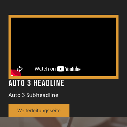
Auto 3 Headline
Auto 3 Subheadline
Weiterleitungsseite