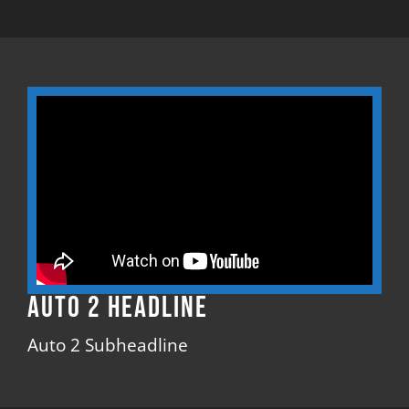
Auto 2 Headline
Auto 2 Subheadline