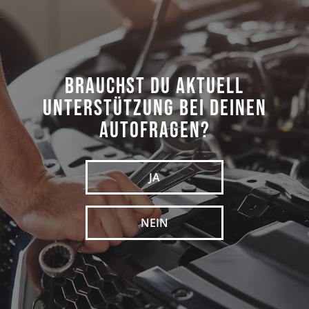
Brauchst du aktuell
Unterstützung bei deinen
Autofragen?
JA
NEIN